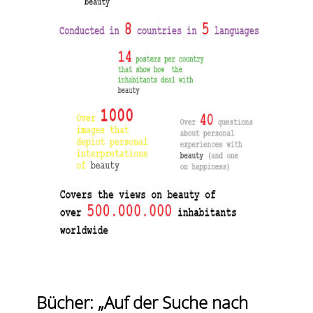
Bücher: „Auf der Suche nach