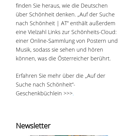
finden Sie heraus, wie die Deutschen
über Schönheit denken. „Auf der Suche
nach Schönheit | AT“ enthält außerdem
eine Vielzahl Links zur Schönheits-Cloud:
einer Online-Sammlung von Postern und
Musik, sodass sie sehen und hören
können, was die Österreicher berührt.
Erfahren Sie mehr über die „Auf der
Suche nach Schönheit“-
Geschenkbüchlein >>>
.
Newsletter