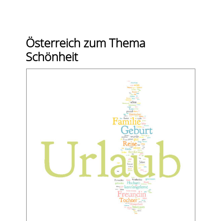
Österreich zum Thema
Schönheit