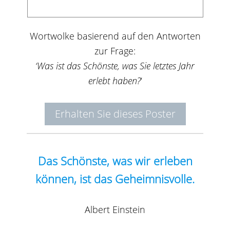
Wortwolke basierend auf den Antworten
zur Frage:
‘Was ist das Schönste, was Sie letztes Jahr
erlebt haben?
‘
Erhalten Sie dieses Poster
Das Schönste, was wir erleben
können, ist das Geheimnisvolle.
Albert Einstein