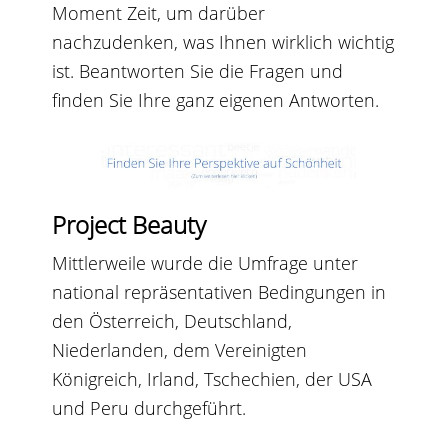
Moment Zeit, um darüber
nachzudenken, was Ihnen wirklich wichtig
ist. Beantworten Sie die Fragen und
finden Sie Ihre ganz eigenen Antworten.
Project Beauty
Mittlerweile wurde die Umfrage unter
national repräsentativen Bedingungen in
den Österreich, Deutschland,
Niederlanden, dem Vereinigten
Königreich, Irland, Tschechien, der USA
und Peru durchgeführt.