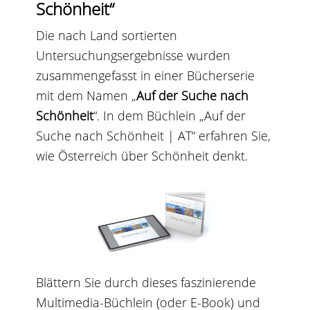
Schönheit“
Die nach Land sortierten
Untersuchungsergebnisse wurden
zusammengefasst in einer Bücherserie
mit dem Namen „
Auf der Suche nach
Schönheit
“. In dem Büchlein „Auf der
Suche nach Schönheit | AT“ erfahren Sie,
wie Österreich über Schönheit denkt.
Blättern Sie durch dieses faszinierende
Multimedia-Büchlein (oder E-Book) und