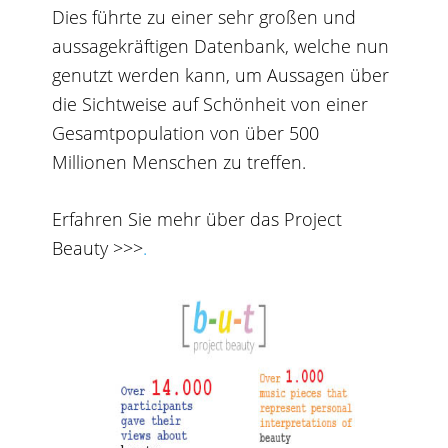
Dies führte zu einer sehr großen und
aussagekräftigen Datenbank, welche nun
genutzt werden kann, um Aussagen über
die Sichtweise auf Schönheit von einer
Gesamtpopulation von über 500
Millionen Menschen zu treffen.
Erfahren Sie mehr über das Project
Beauty >>>
.