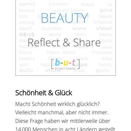
Schönheit & Glück
Macht Schönheit wirklich glücklich?
Vielleicht manchmal, aber nicht immer.
Diese Frage haben wir mittlerweile über
14.000 Menschen in acht Ländern gestellt