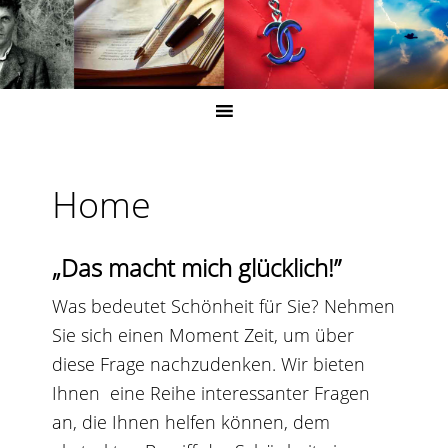
Home
„Das macht mich glücklich!”
Was bedeutet Schönheit für Sie? Nehmen
Sie sich einen Moment Zeit, um über
diese Frage nachzudenken. Wir bieten
Ihnen eine Reihe interessanter Fragen
an, die Ihnen helfen können, dem