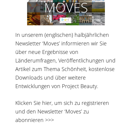
In unserem (englischen) halbjährlichen
Newsletter ‘Moves’ informieren wir Sie
über neue Ergebnisse von
Länderumfragen, Veröffentlichungen und
Artikel zum Thema Schönheit, kostenlose
Downloads und über weitere
Entwicklungen von Project Beauty.
Klicken Sie hier, um sich zu registrieren
und den Newsletter ‘Moves’ zu
abonnieren >>>