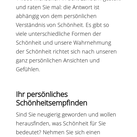
und raten Sie mal: die Antwort ist
abhängig von dem persönlichen
Verständnis von Schönheit. Es gibt so
viele unterschiedliche Formen der
Schönheit und unsere Wahrnehmung
der Schönheit richtet sich nach unseren
ganz persönlichen Ansichten und
Gefühlen.
Ihr persönliches
Schönheitsempfinden
Sind Sie neugierig geworden und wollen
herausfinden, was Schönheit für Sie
bedeutet? Nehmen Sie sich einen