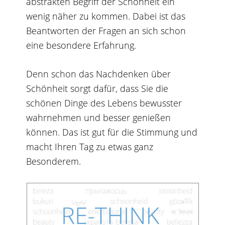
abstrakten Begriff der Schönheit ein
wenig näher zu kommen. Dabei ist das
Beantworten der Fragen an sich schon
eine besondere Erfahrung.
Denn schon das Nachdenken über
Schönheit sorgt dafür, dass Sie die
schönen Dinge des Lebens bewusster
wahrnehmen und besser genießen
können. Das ist gut für die Stimmung und
macht Ihren Tag zu etwas ganz
Besonderem.