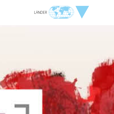
LÄNDER