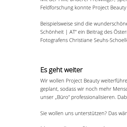
Feldforschung konnte Project Beauty
Beispielsweise sind die wunderschön
Schönheit | AT“ ein Beitrag des Öst
Fotografens Christiane Seuhs-Schoell
Es geht weiter
Wir wollen Project Beauty weiterführ
geplant, sodass wir noch mehr Mens
unser „Büro“ professionalisieren. Dab
Sie wollen uns unterstützen? Das wär