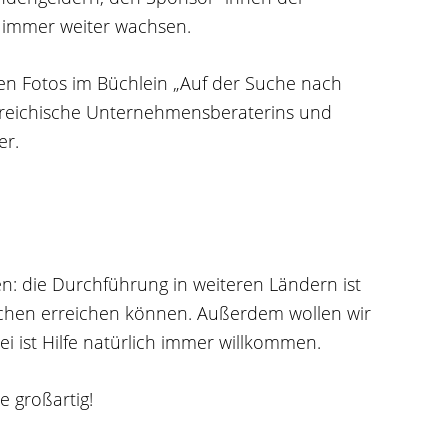
 immer weiter wachsen.
en Fotos im Büchlein „Auf der Suche nach
erreichische Unternehmensberaterins und
er.
en: die Durchführung in weiteren Ländern ist
chen erreichen können. Außerdem wollen wir
ei ist Hilfe natürlich immer willkommen.
e großartig!