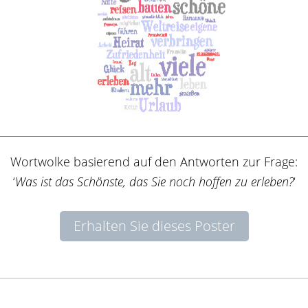
Wortwolke basierend auf den Antworten zur Frage:
‘
Was ist das Schönste, das Sie noch hoffen zu erleben?
‘
Erhalten Sie dieses Poster