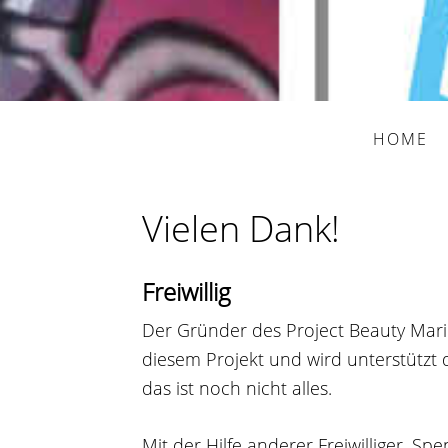
HOME
Vielen Dank!
Freiwillig
Der Gründer des Project Beauty Mariu
diesem Projekt und wird unterstützt 
das ist noch nicht alles.
Mit der Hilfe anderer Freiwilliger, 