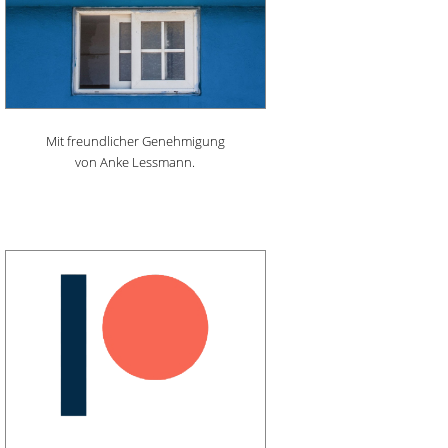
Mit freundlicher Genehmigung
von Anke Lessmann.