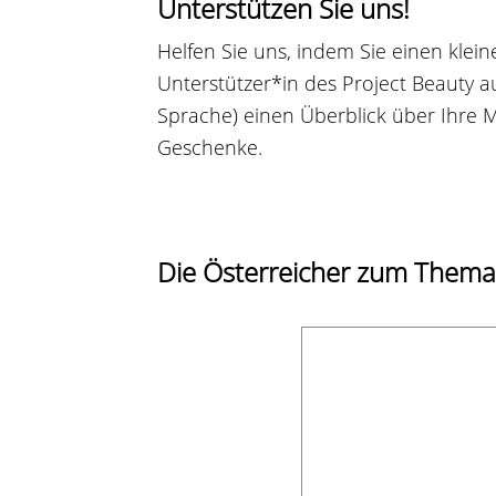
Unterstützen Sie uns!
Helfen Sie uns, indem Sie einen klei
Unterstützer*in des Project Beauty a
Sprache) einen Überblick über Ihre
Geschenke.
Die Österreicher zum Thema