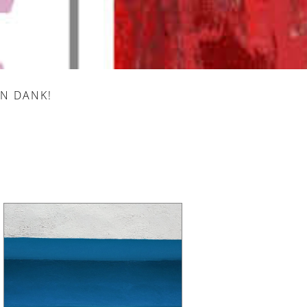
EN DANK!