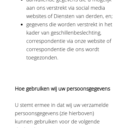
aan ons verstrekt via social media
websites of Diensten van derden, en;
gegevens die worden verstrekt in het
kader van geschillenbeslechting,
correspondentie via onze website of
correspondentie die ons wordt
toegezonden.
Hoe gebruiken wij uw persoonsgegevens
U stemt ermee in dat wij uw verzamelde
persoonsgegevens (zie hierboven)
kunnen gebruiken voor de volgende