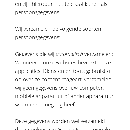
en zijn hierdoor niet te classificeren als
persoonsgegevens.
Wij verzamelen de volgende soorten
persoonsgegevens:
Gegevens die wij
automatisch
verzamelen:
Wanneer u onze websites bezoekt, onze
applicaties, Diensten en tools gebruikt of
op overige content reageert, verzamelen
wij geen gegevens over uw computer,
mobiele apparatuur of ander apparatuur
waarmee u toegang heeft.
Deze gegevens worden wel verzameld
door cookies van Google Inc. en Google