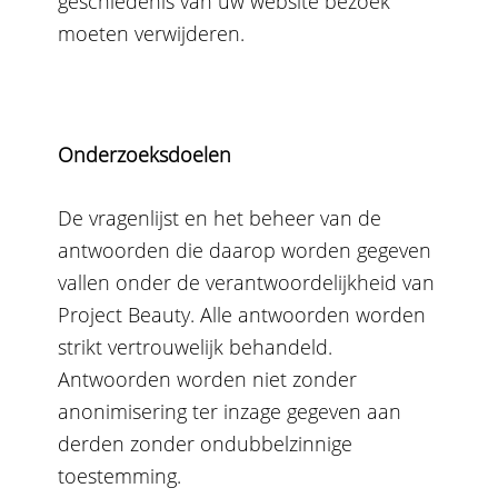
geschiedenis van uw website bezoek
moeten verwijderen.
Onderzoeksdoelen
De vragenlijst en het beheer van de
antwoorden die daarop worden gegeven
vallen onder de verantwoordelijkheid van
Project Beauty. Alle antwoorden worden
strikt vertrouwelijk behandeld.
Antwoorden worden niet zonder
anonimisering ter inzage gegeven aan
derden zonder ondubbelzinnige
toestemming.