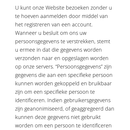
U kunt onze Website bezoeken zonder u
te hoeven aanmelden door middel van
het registreren van een account.
Wanneer u besluit om ons uw
persoonsgegevens te verstrekken, stemt
u ermee in dat die gegevens worden
verzonden naar en opgeslagen worden
op onze servers. “Persoonsgegevens” zijn
gegevens die aan een specifieke persoon
kunnen worden gekoppeld en bruikbaar
zijn om een specifieke persoon te
identificeren. Indien gebruikersgegevens
zijn geanonimiseerd, of geaggregeerd dan
kunnen deze gegevens niet gebruikt
worden om een persoon te identificeren