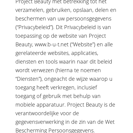
Project Beauty met betrekking tot het
verzamelen, gebruiken, opslaan, delen en
beschermen van uw persoonsgegevens
(“Privacybeleid”). Dit Privacybeleid is van
toepassing op de website van Project
Beauty, www.b-u-t.net (“Website”) en alle
gerelateerde websites, applicaties,
diensten en tools waarin naar dit beleid
wordt verwezen (hierna te noemen
“Diensten”), ongeacht de wijze waarop u
toegang heeft verkregen, inclusief
toegang of gebruik met behulp van
mobiele apparatuur. Project Beauty is de
verantwoordelijke voor de
gegevensverwerking in de zin van de Wet
Bescherming Persoonsgegevens.