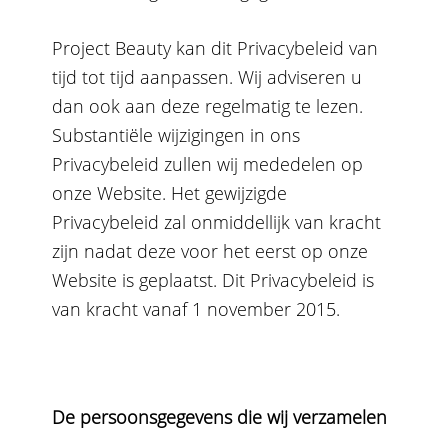
Project Beauty kan dit Privacybeleid van
tijd tot tijd aanpassen. Wij adviseren u
dan ook aan deze regelmatig te lezen.
Substantiële wijzigingen in ons
Privacybeleid zullen wij mededelen op
onze Website. Het gewijzigde
Privacybeleid zal onmiddellijk van kracht
zijn nadat deze voor het eerst op onze
Website is geplaatst. Dit Privacybeleid is
van kracht vanaf 1 november 2015.
De persoonsgegevens die wij verzamelen