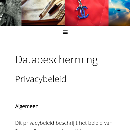
Databescherming
Privacybeleid
Algemeen
Dit privacybeleid beschrijft het beleid van