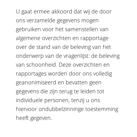
U gaat ermee akkoord dat wij de door
ons verzamelde gegevens mogen
gebruiken voor het samenstellen van
algemene overzichten en rapportage
over de stand van de beleving van het
onderwerp van de vragenlijst: de beleving
van schoonheid. Deze overzichten en
rapportages worden door ons volledig
geanonimiseerd en bevatten geen
gegevens die zijn terug te leiden tot
individuele personen, tenzij u ons
hiervoor ondubbelzinninge toestemming
heeft gegeven.