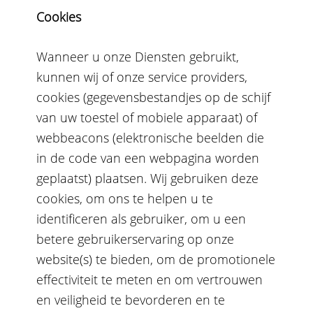
Cookies
Wanneer u onze Diensten gebruikt,
kunnen wij of onze service providers,
cookies (gegevensbestandjes op de schijf
van uw toestel of mobiele apparaat) of
webbeacons (elektronische beelden die
in de code van een webpagina worden
geplaatst) plaatsen. Wij gebruiken deze
cookies, om ons te helpen u te
identificeren als gebruiker, om u een
betere gebruikerservaring op onze
website(s) te bieden, om de promotionele
effectiviteit te meten en om vertrouwen
en veiligheid te bevorderen en te