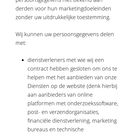
derden voor hun marketingdoeleinden
zonder uw uitdrukkelijke toestemming.
Wij kunnen uw persoonsgegevens delen
met:
dienstverleners met wie wij een
contract hebben gesloten om ons te
helpen met het aanbieden van onze
Diensten op de website (denk hierbij
aan aanbieders van online
platformen met onderzoekssoftware,
post- en verzendorganisaties,
financiële dienstverlening, marketing
bureaus en technische