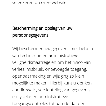
verzekeren op onze website.
Bescherming en opslag van uw
persoonsgegevens
Wij beschermen uw gegevens met behulp
van technische en administratieve
veiligheidsmaatregelen om het risico van
verlies, misbruik, onbevoegde toegang,
openbaarmaking en wijziging zo klein
mogelijk te maken. Hierbij kunt u denken
aan firewalls, versleuteling van gegevens,
en fysieke en administratieve
toegangscontroles tot aan de data en