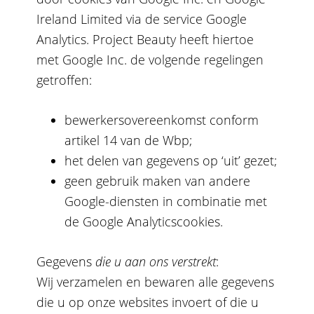
Ireland Limited via de service Google
Analytics. Project Beauty heeft hiertoe
met Google Inc. de volgende regelingen
getroffen:
bewerkersovereenkomst
conform
artikel 14 van de Wbp;
het delen van gegevens op ‘uit’ gezet;
geen gebruik maken van andere
Google-diensten in combinatie met
de Google Analyticscookies.
Gegevens
die u aan ons verstrekt
:
Wij verzamelen en bewaren alle gegevens
die u op onze websites invoert of die u