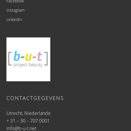
Facebook
Instagram
LinkedIn
CONTACTGEGEVENS
Utrecht, Niederlande
+ 31 – 30 – 707 0001
info@b-u-t.net