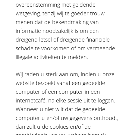
overeenstemming met geldende
wetgeving, tenzij wij te goeder trouw
menen dat de bekendmaking van
informatie noodzakelijk is om een
dreigend letsel of dreigende financiële
schade te voorkomen of om vermeende
illegale activiteiten te melden.
Wij raden u sterk aan om, indien u onze
website bezoekt vanaf een gedeelde
computer of een computer in een
internetcafé, na elke sessie uit te loggen.
Wanneer u niet wilt dat de gedeelde
computer u en/of uw gegevens onthoudt,
dan zult u de cookies en/of de