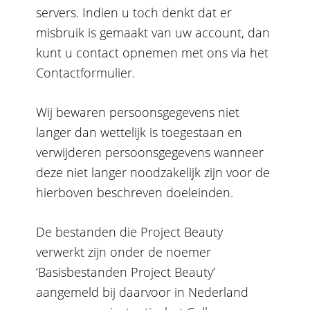
servers. Indien u toch denkt dat er
misbruik is gemaakt van uw account, dan
kunt u contact opnemen met ons via het
Contactformulier.
Wij bewaren persoonsgegevens niet
langer dan wettelijk is toegestaan en
verwijderen persoonsgegevens wanneer
deze niet langer noodzakelijk zijn voor de
hierboven beschreven doeleinden.
De bestanden die Project Beauty
verwerkt zijn onder de noemer
‘Basisbestanden Project Beauty’
aangemeld bij daarvoor in Nederland