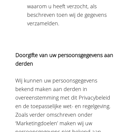
waarom u heeft verzocht, als
beschreven toen wij de gegevens
verzamelden.
Doorgifte van uw persoonsgegevens aan
derden
Wij kunnen uw persoonsgegevens
bekend maken aan derden in
overeenstemming met dit Privacybeleid
en de toepasselijke wet- en regelgeving.
Zoals verder omschreven onder
‘Marketingdoelen’ maken wij uw
persoonsgegevens niet bekend aan