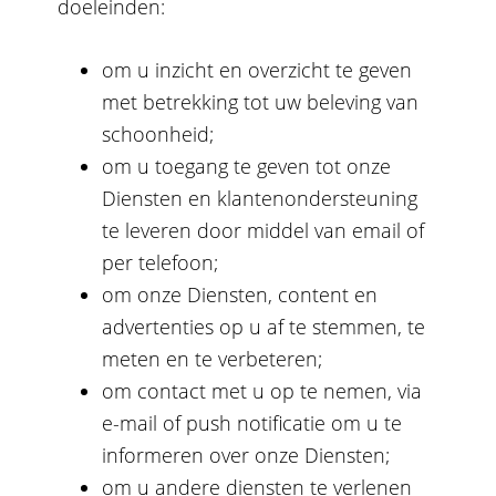
doeleinden:
om u inzicht en overzicht te geven
met betrekking tot uw beleving van
schoonheid;
om u toegang te geven tot onze
Diensten en klantenondersteuning
te leveren door middel van email of
per telefoon;
om onze Diensten, content en
advertenties op u af te stemmen, te
meten en te verbeteren;
om contact met u op te nemen, via
e-mail of push notificatie om u te
informeren over onze Diensten;
om u andere diensten te verlenen