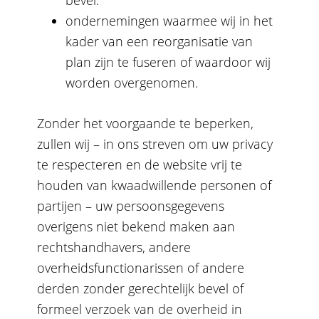
bevel.
ondernemingen waarmee wij in het
kader van een reorganisatie van
plan zijn te fuseren of waardoor wij
worden overgenomen.
Zonder het voorgaande te beperken,
zullen wij – in ons streven om uw privacy
te respecteren en de website vrij te
houden van kwaadwillende personen of
partijen – uw persoonsgegevens
overigens niet bekend maken aan
rechtshandhavers, andere
overheidsfunctionarissen of andere
derden zonder gerechtelijk bevel of
formeel verzoek van de overheid in