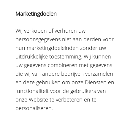
Marketingdoelen
Wij verkopen of verhuren uw
persoonsgegevens niet aan derden voor
hun marketingdoeleinden zonder uw
uitdrukkelijke toestemming. Wij kunnen
uw gegevens combineren met gegevens
die wij van andere bedrijven verzamelen
en deze gebruiken om onze Diensten en
functionaliteit voor de gebruikers van
onze Website te verbeteren en te
personaliseren.