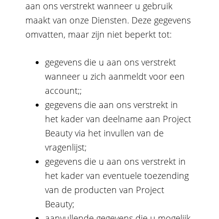
aan ons verstrekt wanneer u gebruik
maakt van onze Diensten. Deze gegevens
omvatten, maar zijn niet beperkt tot:
gegevens die u aan ons verstrekt
wanneer u zich aanmeldt voor een
account;;
gegevens die aan ons verstrekt in
het kader van deelname aan Project
Beauty via het invullen van de
vragenlijst;
gegevens die u aan ons verstrekt in
het kader van eventuele toezending
van de producten van Project
Beauty;
aanvullende gegevens die u mogelijk