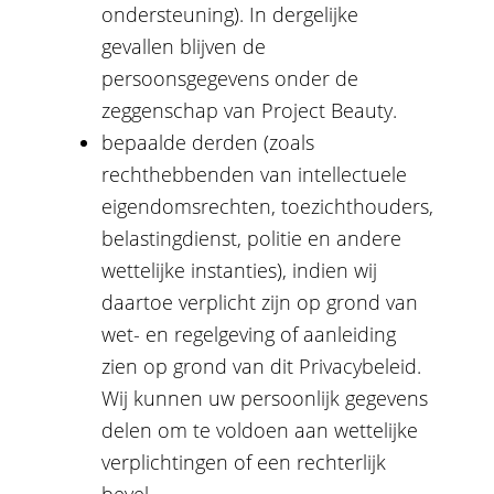
ondersteuning). In dergelijke
gevallen blijven de
persoonsgegevens onder de
zeggenschap van Project Beauty.
bepaalde derden (zoals
rechthebbenden van intellectuele
eigendomsrechten, toezichthouders,
belastingdienst, politie en andere
wettelijke instanties), indien wij
daartoe verplicht zijn op grond van
wet- en regelgeving of aanleiding
zien op grond van dit Privacybeleid.
Wij kunnen uw persoonlijk gegevens
delen om te voldoen aan wettelijke
verplichtingen of een rechterlijk